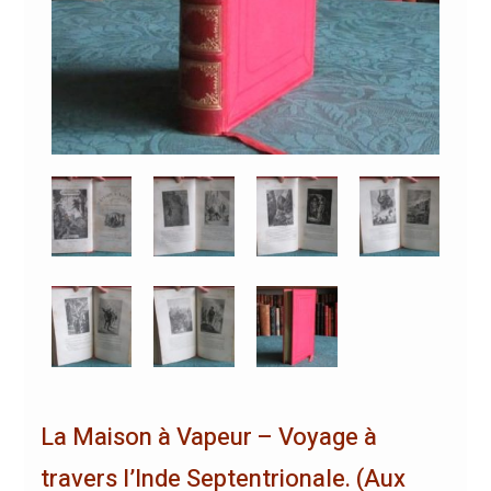
La Maison à Vapeur – Voyage à
travers l’Inde Septentrionale. (Aux