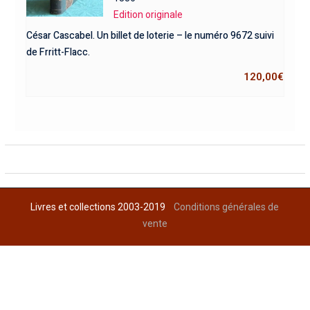
Edition originale
César Cascabel. Un billet de loterie – le numéro 9672 suivi
de Frritt-Flacc.
120,00
€
Livres et collections 2003-2019
Conditions générales de
vente