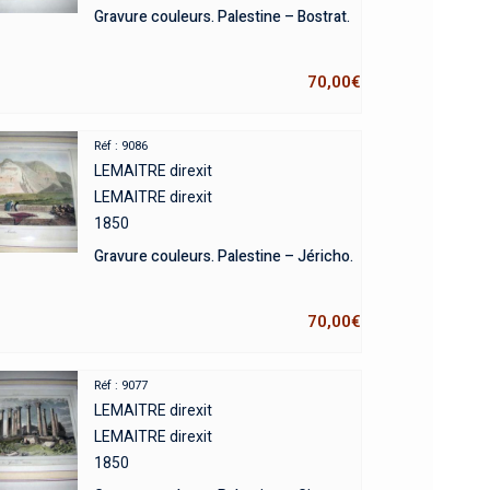
Gravure couleurs. Palestine – Bostrat.
70,00
€
Réf : 9086
LEMAITRE direxit
LEMAITRE direxit
1850
Gravure couleurs. Palestine – Jéricho.
70,00
€
Réf : 9077
LEMAITRE direxit
LEMAITRE direxit
1850