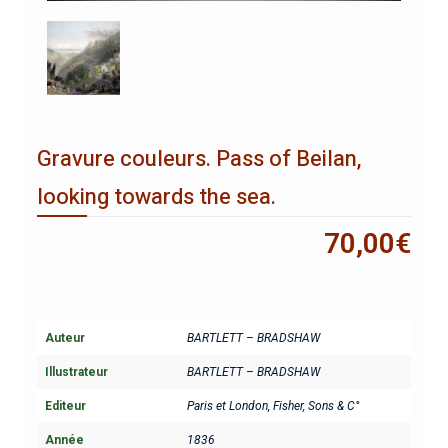
Gravure couleurs. Pass of Beilan,
looking towards the sea.
70,00
€
Auteur
BARTLETT – BRADSHAW
Illustrateur
BARTLETT – BRADSHAW
Editeur
Paris et London, Fisher, Sons & C°
Année
1836