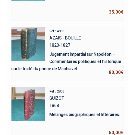
35,00
€
Réf : 4888
AZAIS - BOUILLE
1820-1827
Jugement impartial sur Napoléon –
Commentaires politiques et historique
sur le traité du prince de Machiavel.
80,00
€
Réf : 2838
GUIZOT
1868
Mélanges biographiques et littéraires.
50,00
€