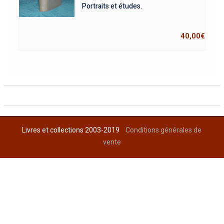
Portraits et études.
40,00
€
Livres et collections 2003-2019
Conditions générales de
vente