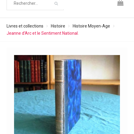
Livres et collections
Histoire
Histoire Moyen-Age
Jeanne d’Arc et le Sentiment National.