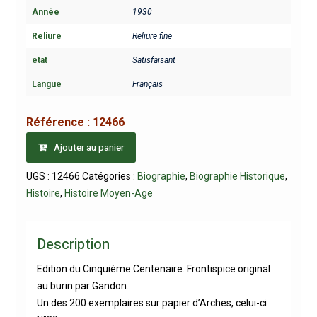
Année
1930
Reliure
Reliure fine
etat
Satisfaisant
Langue
Français
Référence :
12466
Ajouter au panier
UGS :
12466
Catégories :
Biographie
,
Biographie Historique
,
Histoire
,
Histoire Moyen-Age
Description
Edition du Cinquième Centenaire. Frontispice original
au burin par Gandon.
Un des 200 exemplaires sur papier d’Arches, celui-ci