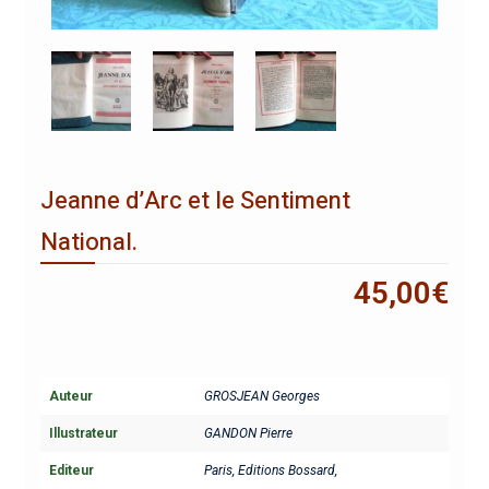
Jeanne d’Arc et le Sentiment
National.
45,00
€
Auteur
GROSJEAN Georges
Illustrateur
GANDON Pierre
Editeur
Paris, Editions Bossard,