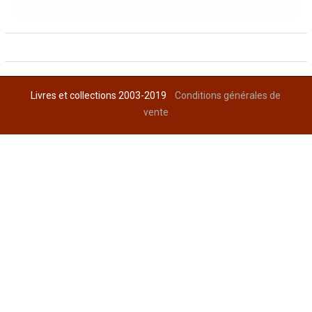
Livres et collections 2003-2019
Conditions générales de
vente