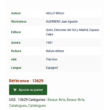
Auteur
HALLO Wilson
Illustrateur
GUERRERO Juan Agustin
Quito, Ediciones del Sol y Madrid, Espasa-
Editeur
Calpe
Année
1981
Reliure
Reliure éditeur
etat
Très bon
Langue
Espagnol
Référence :
13629
Ajouter au panier
UGS :
13629
Catégories :
Beaux-Arts
,
Beaux-Arts
,
Catalogues
,
Catalogues