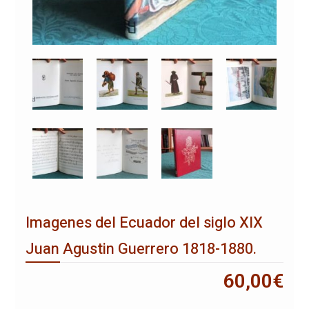
Imagenes del Ecuador del siglo XIX
Juan Agustin Guerrero 1818-1880.
60,00
€