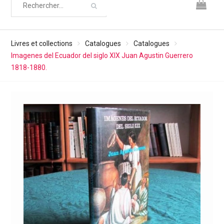
Livres et collections
Catalogues
Catalogues
Imagenes del Ecuador del siglo XIX Juan Agustin Guerrero
1818-1880.