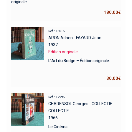
originale.
180,00
€
Réf : 18015
ARON Adrien - FAYARD Jean
1937
Edition originale
L’Art du Bridge – Édition originale.
30,00
€
Réf : 17995
CHARENSOL Georges - COLLECTIF
COLLECTIF
1966
Le Cinéma.