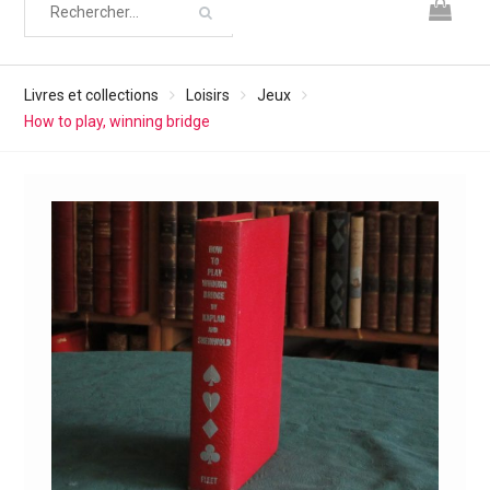
Livres et collections
Loisirs
Jeux
How to play, winning bridge