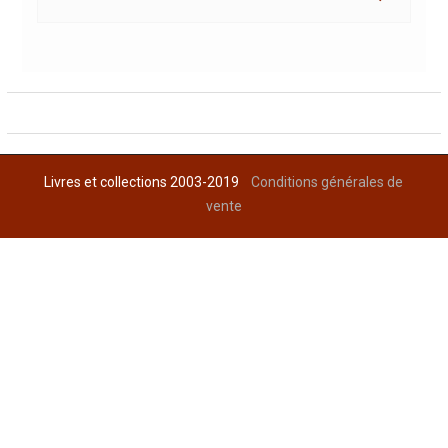
Livres et collections 2003-2019
Conditions générales de
vente