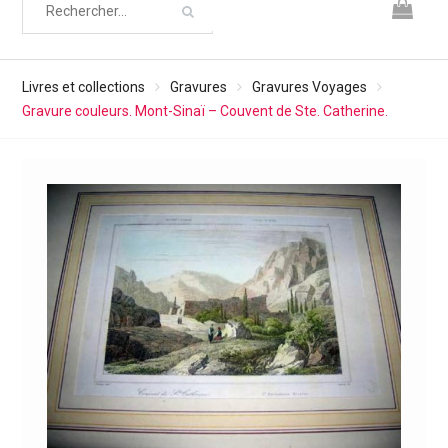
Livres et collections
Gravures
Gravures Voyages
Gravure couleurs. Mont-Sinaï – Couvent de Ste. Catherine.