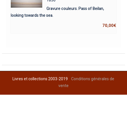
Gravure couleurs. Pass of Beilan,
looking towards the sea.
70,00
€
Livres et collections 2003-2019
Conditions générales de
vente