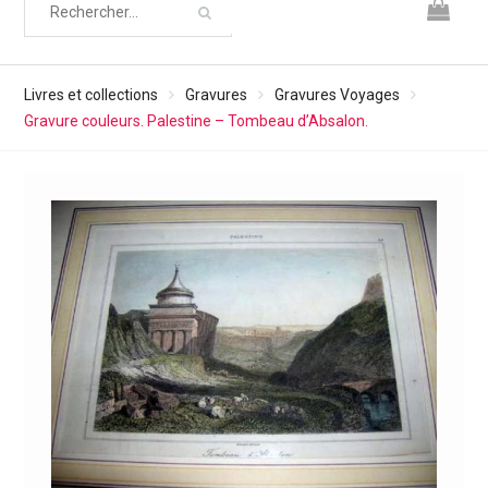
Livres et collections
Gravures
Gravures Voyages
Gravure couleurs. Palestine – Tombeau d’Absalon.