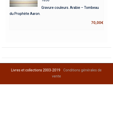
Gravure couleurs. Arabie – Tombeau
du Prophète Aaron.
70,00
€
Livres et collections 2003-2019
Conditions générales de
vente