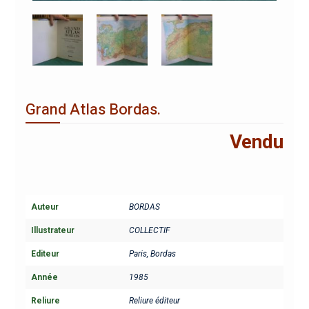
Grand Atlas Bordas.
Vendu
Auteur
BORDAS
Illustrateur
COLLECTIF
Editeur
Paris, Bordas
Année
1985
Reliure
Reliure éditeur