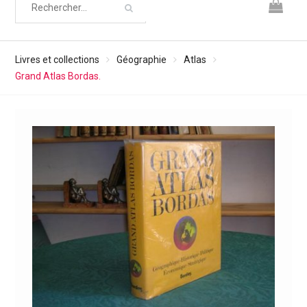
Livres et collections
Géographie
Atlas
Grand Atlas Bordas.