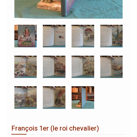
François 1er (le roi chevalier)