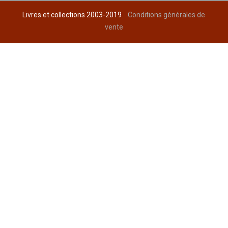
Livres et collections 2003-2019
Conditions générales de
vente