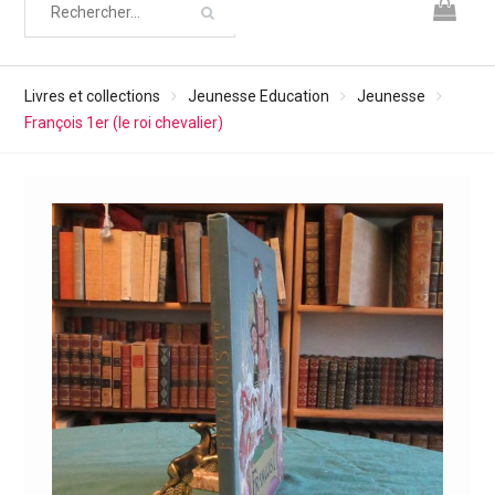
Livres et collections
Jeunesse Education
Jeunesse
François 1er (le roi chevalier)