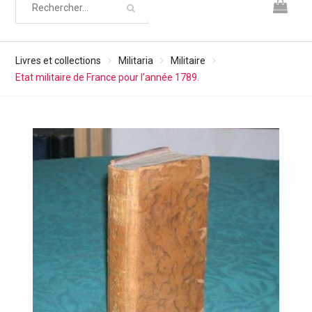
Livres et collections
Militaria
Militaire
Etat militaire de France pour l’année 1789.