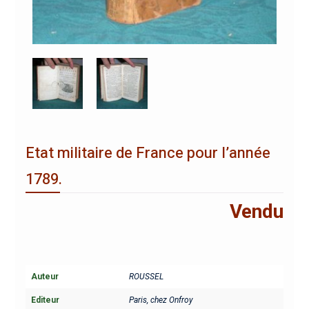
Etat militaire de France pour l’année
1789.
Vendu
Auteur
ROUSSEL
Editeur
Paris, chez Onfroy