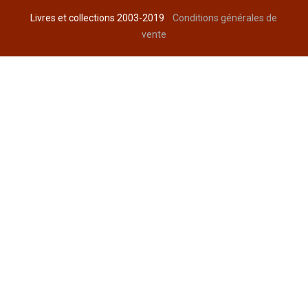
Livres et collections 2003-2019
Conditions générales de
vente