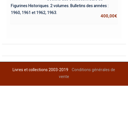
Figurines Historiques. 2 volumes. Bulletins des années :
1960, 1961 et 1962, 1963.
400,00
€
Livres et collections 2003-2019
Conditions générales de
vente