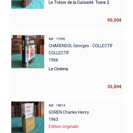
Le Trésor de la Curiosité. Tome 2.
90,00
€
Réf : 17995
CHARENSOL Georges - COLLECTIF
COLLECTIF
1966
Le Cinéma.
35,00
€
Réf : 18013
GOREN Charles Henry
1963
Edition originale