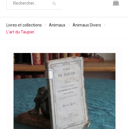
Livres et collections
Animaux
Animaux Divers
L’art du Taupier.