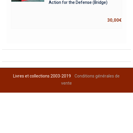
Action for the Defense (Bridge)
30,00
€
Livres et collections 2003-2019
Conditions générales de
vente