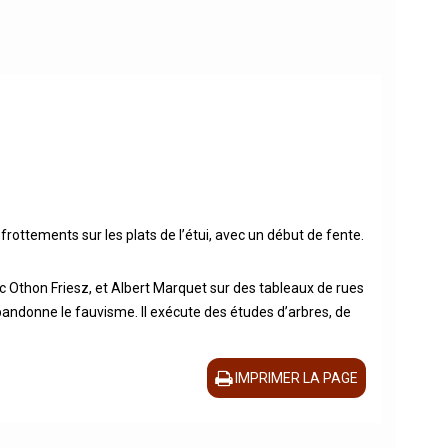
ottements sur les plats de l’étui, avec un début de fente.
ec Othon Friesz, et Albert Marquet sur des tableaux de rues
bandonne le fauvisme. Il exécute des études d’arbres, de
IMPRIMER LA PAGE