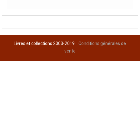
Livres et collections 2003-2019
Conditions générales de
vente