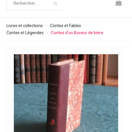
Livres et collections
Contes et Fables
Contes et Légendes
Contes d’un Buveur de bière.