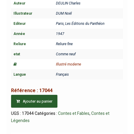
Auteur
DEULIN Charles
Illustrateur
DUM Noël
Editeur
Paris, Les Éditions du Panthéon
Année
1947
Reliure
Reliure fine
etat
Comme neuf
Illustré moderne
Langue
Français
Référence :
17044
Ajouter au panier
UGS :
17044
Catégories :
Contes et Fables
,
Contes et
Légendes