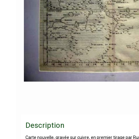
Description
Carte nouvelle, gravée sur cuivre, en premier tirage par Ru