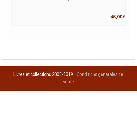
45,00
€
Livres et collections 2003-2019
Conditions générales de
vente