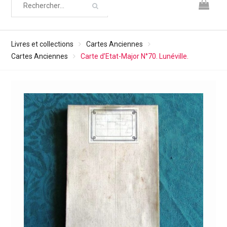
Livres et collections
Cartes Anciennes
Cartes Anciennes
Carte d’Etat-Major N°70. Lunéville.