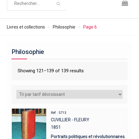
Livres et collections
Philosophie
Page 6
Philosophie
Showing 121–139 of 139 results
Réf : 5713
CUVILLIER - FLEURY
1851
Portraits politiques et révolutionnaires.