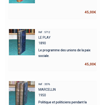
45,00
€
Réf : 5712
LE PLAY
1890
Le programme des unions de la paix
sociale.
45,00
€
Réf : 3376
MARCELLIN
1950
Politique et politiciens pendant la