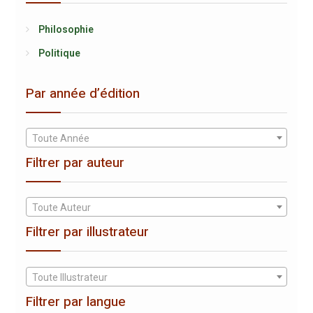
Philosophie
Politique
Par année d’édition
Toute Année
Filtrer par auteur
Toute Auteur
Filtrer par illustrateur
Toute Illustrateur
Filtrer par langue