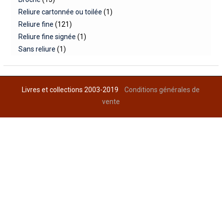
Reliure cartonnée ou toilée
(1)
Reliure fine
(121)
Reliure fine signée
(1)
Sans reliure
(1)
Livres et collections 2003-2019
Conditions générales de
vente