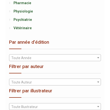
Pharmacie
Physiologie
Psychiatrie
Vétérinaire
Par année d’édition
Toute Année
Filtrer par auteur
Toute Auteur
Filtrer par illustrateur
Toute Illustrateur