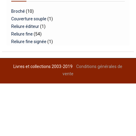
Broché
(10)
Couverture souple
(1)
Reliure éditeur
(1)
Reliure fine
(54)
Reliure fine signée
(1)
Livres et collections 2003-2019
Conditions générales de
vente