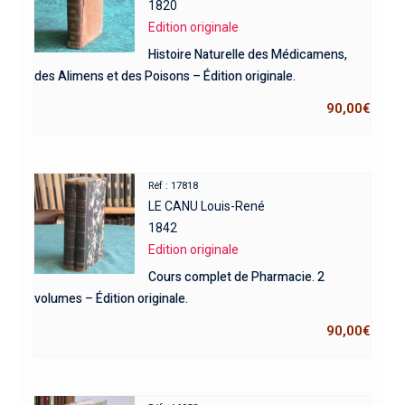
1820
Edition originale
Histoire Naturelle des Médicamens,
des Alimens et des Poisons – Édition originale.
90,00
€
Réf : 17818
LE CANU Louis-René
1842
Edition originale
Cours complet de Pharmacie. 2
volumes – Édition originale.
90,00
€