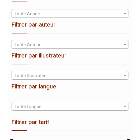
Toute Année
Filtrer par auteur
Toute Auteur
Filtrer par illustrateur
Toute Illustrateur
Filtrer par langue
Toute Langue
Filtrer par tarif