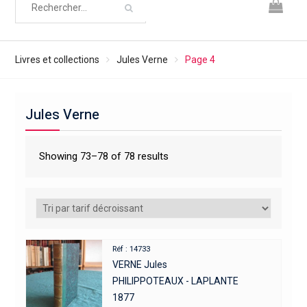
Livres et collections
Jules Verne
Page 4
Jules Verne
Showing 73–78 of 78 results
Réf : 14733
VERNE Jules
PHILIPPOTEAUX - LAPLANTE
1877