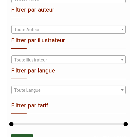
Filtrer par auteur
Toute Auteur
Filtrer par illustrateur
Toute Illustrateur
Filtrer par langue
Toute Langue
Filtrer par tarif