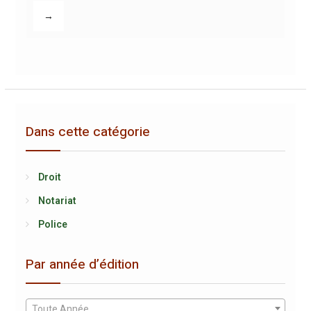
→
Dans cette catégorie
Droit
Notariat
Police
Par année d’édition
Toute Année