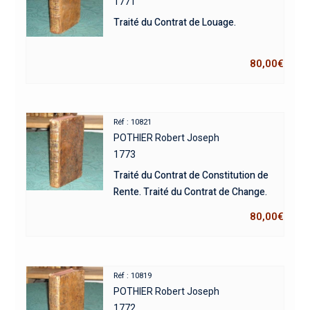
1771
Traité du Contrat de Louage.
80,00
€
Réf : 10821
POTHIER Robert Joseph
1773
Traité du Contrat de Constitution de
Rente. Traité du Contrat de Change.
80,00
€
Réf : 10819
POTHIER Robert Joseph
1772