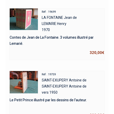
Réf : 19699
LA FONTAINE Jean de
LEMARIE Henry
1970
Contes de Jean de La Fontaine. 3 volumes illustré par
Lemarié.
320,00
€
Réf : 19759
SAINT-EXUPERY Antoine de
SAINT-EXUPERY Antoine de
vers 1950
Le Petit Prince illustré par les dessins de l’auteur.