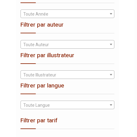
Toute Année
Filtrer par auteur
Toute Auteur
Filtrer par illustrateur
Toute Illustrateur
Filtrer par langue
Toute Langue
Filtrer par tarif