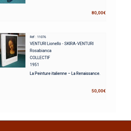
80,00
€
Réf : 11076
VENTURI Lionello - SKIRA-VENTURI
Rosabianca
COLLECTIF
1951
La Peinture italienne – La Renaissance.
50,00
€