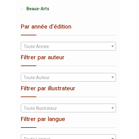
Beaux-Arts
Par année d’édition
Toute Année
Filtrer par auteur
Toute Auteur
Filtrer par illustrateur
Toute Illustrateur
Filtrer par langue