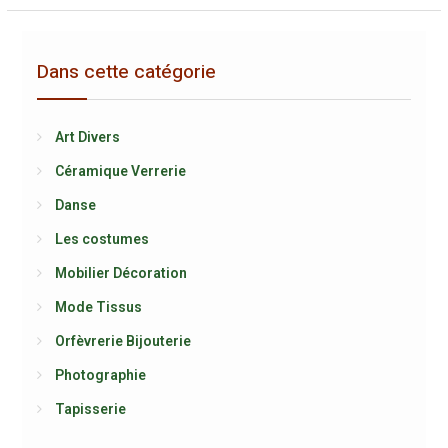
Dans cette catégorie
Art Divers
Céramique Verrerie
Danse
Les costumes
Mobilier Décoration
Mode Tissus
Orfèvrerie Bijouterie
Photographie
Tapisserie