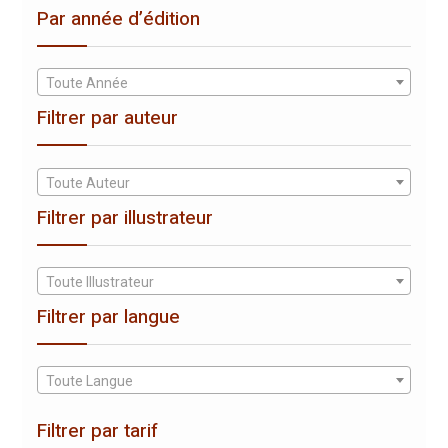
Par année d’édition
Toute Année
Filtrer par auteur
Toute Auteur
Filtrer par illustrateur
Toute Illustrateur
Filtrer par langue
Toute Langue
Filtrer par tarif