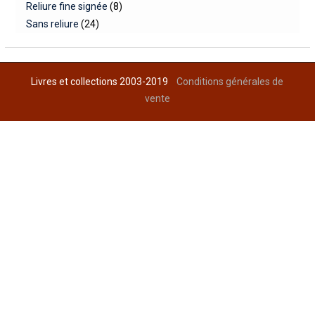
Reliure fine signée
(8)
Sans reliure
(24)
Livres et collections 2003-2019
Conditions générales de
vente