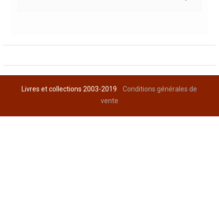
Livres et collections 2003-2019
Conditions générales de
vente