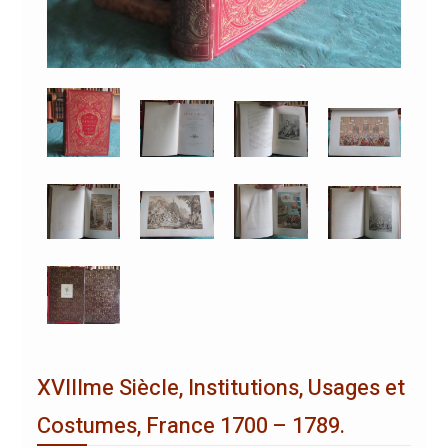
XVIIIme Siècle, Institutions, Usages et
Costumes, France 1700 – 1789.