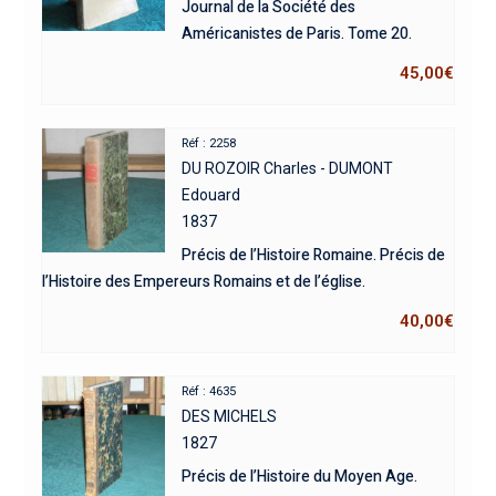
Journal de la Société des
Américanistes de Paris. Tome 20.
45,00
€
Réf : 2258
DU ROZOIR Charles - DUMONT
Edouard
1837
Précis de l’Histoire Romaine. Précis de
l’Histoire des Empereurs Romains et de l’église.
40,00
€
Réf : 4635
DES MICHELS
1827
Précis de l’Histoire du Moyen Age.