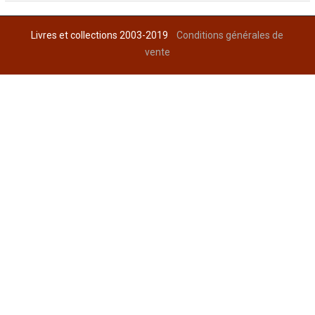
Livres et collections 2003-2019
Conditions générales de
vente