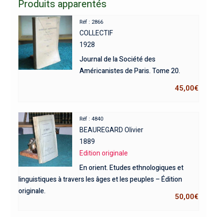
Produits apparentés
Réf : 2866
COLLECTIF
1928
Journal de la Société des
Américanistes de Paris. Tome 20.
45,00
€
Réf : 4840
BEAUREGARD Olivier
1889
Edition originale
En orient. Etudes ethnologiques et
linguistiques à travers les âges et les peuples – Édition
originale.
50,00
€