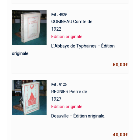
Réf : 4839
GOBINEAU Comte de
1922
Edition originale
L’Abbaye de Typhaines – Édition
originale.
50,00
€
Réf : 8126
REGNIER Pierre de
1927
Edition originale
Deauville – Édition originale.
40,00
€