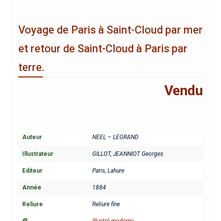
Voyage de Paris à Saint-Cloud par mer
et retour de Saint-Cloud à Paris par
terre.
Vendu
Auteur
NEEL – LEGRAND
Illustrateur
GILLOT
,
JEANNIOT Georges
Editeur
Paris, Lahure
Année
1884
Reliure
Reliure fine
Illustré moderne