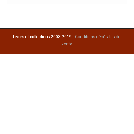
Livres et collections 2003-2019
Conditions générales de
vente