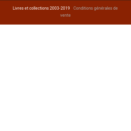
Livres et collections 2003-2019
Conditions générales de
vente