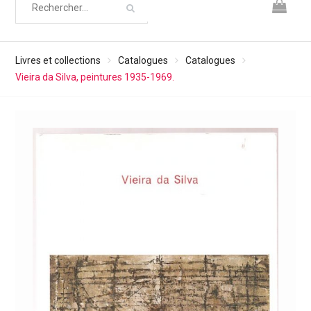
Livres et collections
Catalogues
Catalogues
Vieira da Silva, peintures 1935-1969.