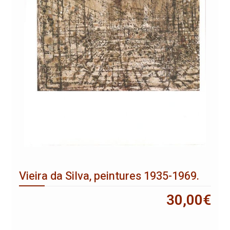
Vieira da Silva, peintures 1935-1969.
30,00
€