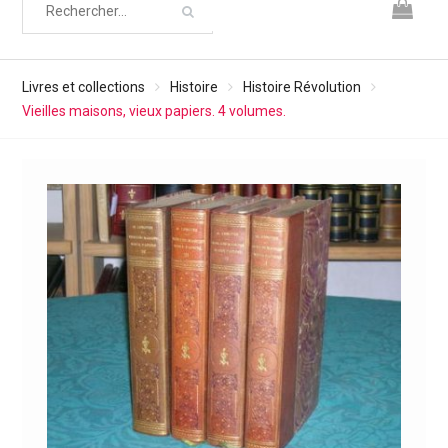
Livres et collections
Histoire
Histoire Révolution
Vieilles maisons, vieux papiers. 4 volumes.