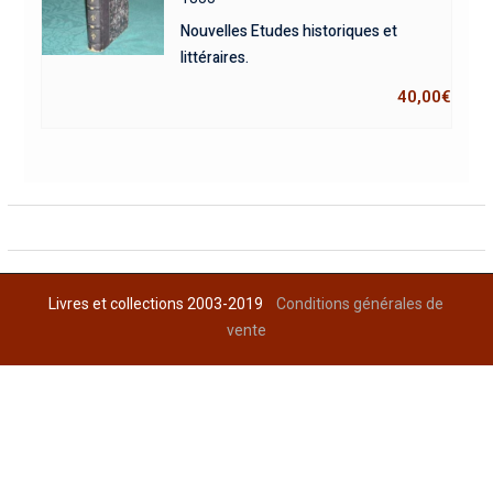
Nouvelles Etudes historiques et
littéraires.
40,00
€
Livres et collections 2003-2019
Conditions générales de
vente