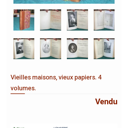
Vieilles maisons, vieux papiers. 4
volumes.
Vendu