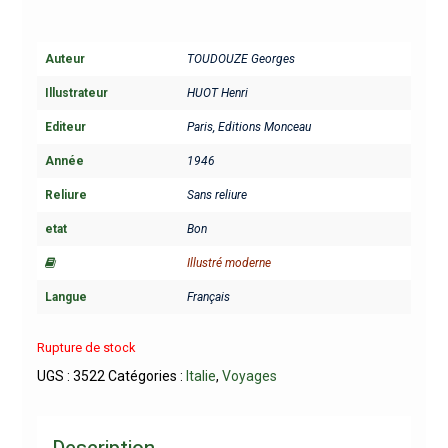
Auteur
TOUDOUZE Georges
Illustrateur
HUOT Henri
Editeur
Paris, Editions Monceau
Année
1946
Reliure
Sans reliure
etat
Bon
Illustré moderne
Langue
Français
Rupture de stock
UGS :
3522
Catégories :
Italie
,
Voyages