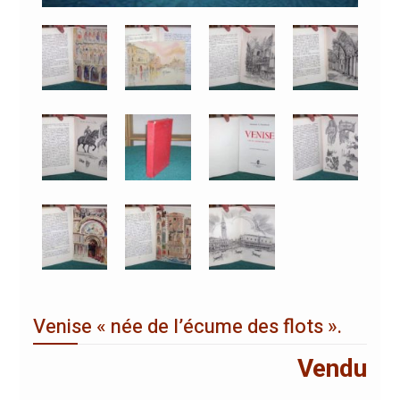
Venise « née de l’écume des flots ».
Vendu