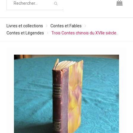
Livres et collections
Contes et Fables
Contes et Légendes
Trois Contes chinois du XVIIe siècle.