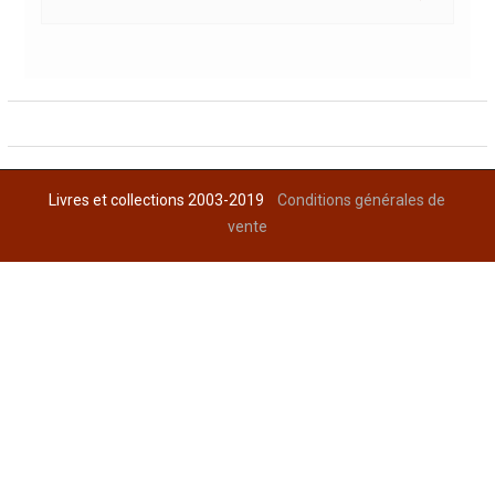
Livres et collections 2003-2019
Conditions générales de
vente