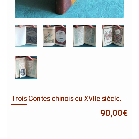
Trois Contes chinois du XVIIe siècle.
90,00
€