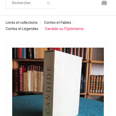
Livres et collections
Contes et Fables
Contes et Légendes
Candide ou l’Optimisme.