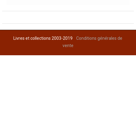
Livres et collections 2003-2019
Conditions générales de
vente