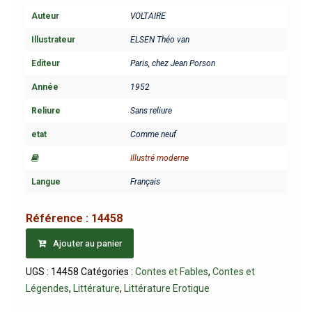
Auteur
VOLTAIRE
Illustrateur
ELSEN Théo van
Editeur
Paris, chez Jean Porson
Année
1952
Reliure
Sans reliure
etat
Comme neuf
Illustré moderne
Langue
Français
Référence :
14458
Ajouter au panier
UGS :
14458
Catégories :
Contes et Fables
,
Contes et
Légendes
,
Littérature
,
Littérature Erotique