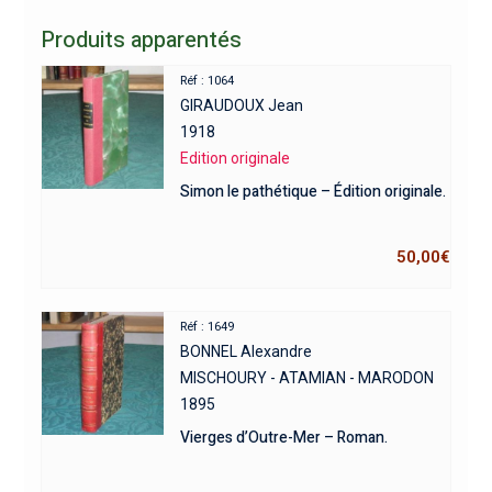
Produits apparentés
Réf : 1064
GIRAUDOUX Jean
1918
Edition originale
Simon le pathétique – Édition originale.
50,00
€
Réf : 1649
BONNEL Alexandre
MISCHOURY - ATAMIAN - MARODON
1895
Vierges d’Outre-Mer – Roman.