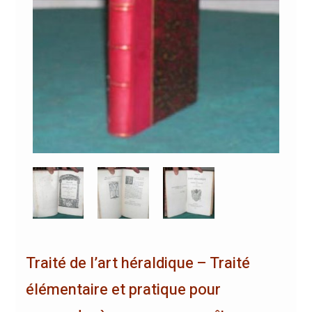
Traité de l’art héraldique – Traité
élémentaire et pratique pour