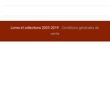
Livres et collections 2003-2019
Conditions générales de
vente