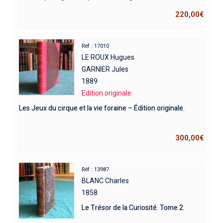
220,00
€
Réf : 17010
LE ROUX Hugues
GARNIER Jules
1889
Edition originale
Les Jeux du cirque et la vie foraine – Édition originale.
300,00
€
Réf : 13987
BLANC Charles
1858
Le Trésor de la Curiosité. Tome 2.