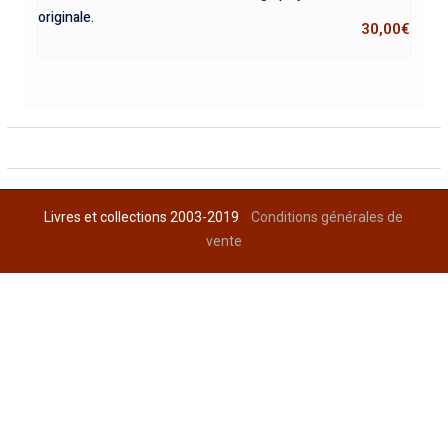
originale.
30,00
€
Livres et collections 2003-2019
Conditions générales de
vente