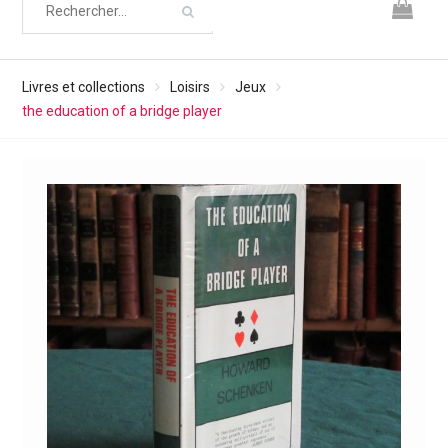
Livres et collections
Loisirs
Jeux
the education of a bridge player