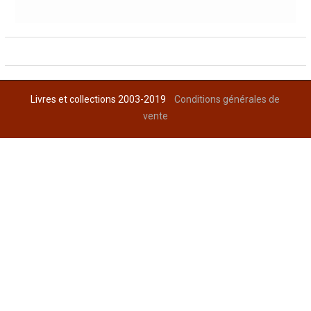
Livres et collections 2003-2019
Conditions générales de
vente