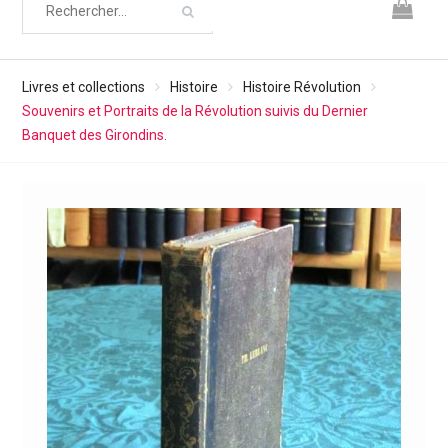
Livres et collections
Histoire
Histoire Révolution
Souvenirs et Portraits de la Révolution suivis du Dernier
Banquet des Girondins.