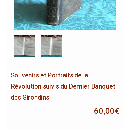
Souvenirs et Portraits de la
Révolution suivis du Dernier Banquet
des Girondins.
60,00
€