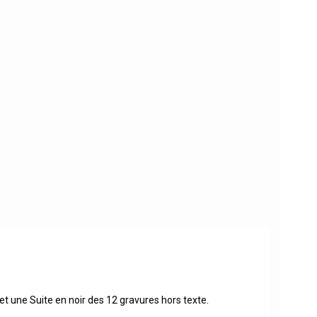
 et une Suite en noir des 12 gravures hors texte.