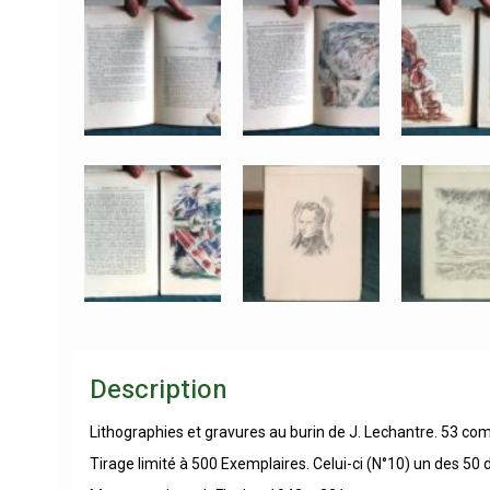
Description
Lithographies et gravures au burin de J. Lechantre. 53 com
Tirage limité à 500 Exemplaires. Celui-ci (N°10) un des 50 d