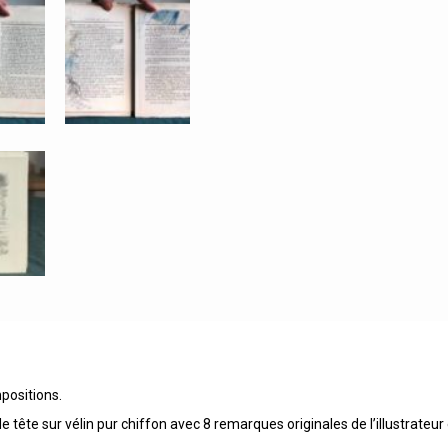
positions.
e tête sur vélin pur chiffon avec 8 remarques originales de l’illustrateur