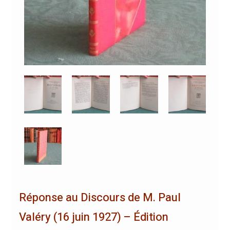
Réponse au Discours de M. Paul
Valéry (16 juin 1927) – Édition