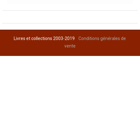
Livres et collections 2003-2019
Conditions générales de
vente