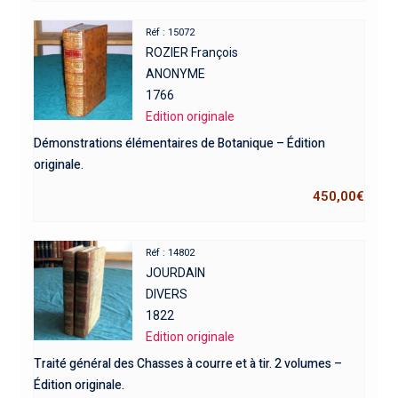
Réf : 15072
ROZIER François
ANONYME
1766
Edition originale
Démonstrations élémentaires de Botanique – Édition
originale.
450,00
€
Réf : 14802
JOURDAIN
DIVERS
1822
Edition originale
Traité général des Chasses à courre et à tir. 2 volumes –
Édition originale.