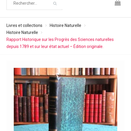
Livres et collections
Histoire Naturelle
Histoire Naturelle
Rapport Historique sur les Progrès des Sciences naturelles
depuis 1789 et sur leur état actuel – Édition originale.