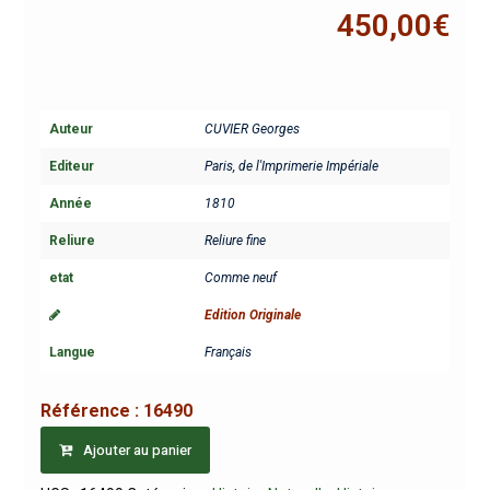
450,00
€
Auteur
CUVIER Georges
Editeur
Paris, de l'Imprimerie Impériale
Année
1810
Reliure
Reliure fine
etat
Comme neuf
Edition Originale
Langue
Français
Référence :
16490
Ajouter au panier