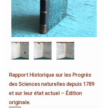
Rapport Historique sur les Progrès
des Sciences naturelles depuis 1789
et sur leur état actuel – Édition
originale.