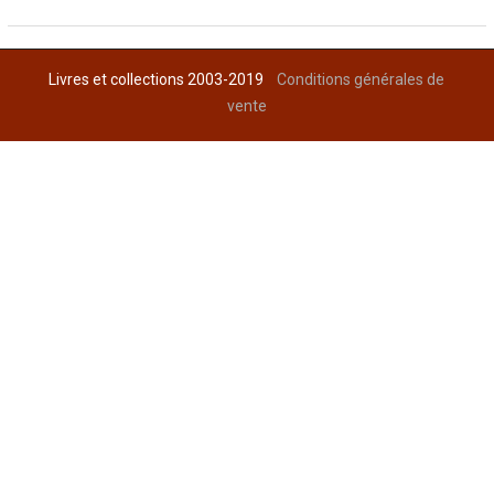
Livres et collections 2003-2019
Conditions générales de
vente