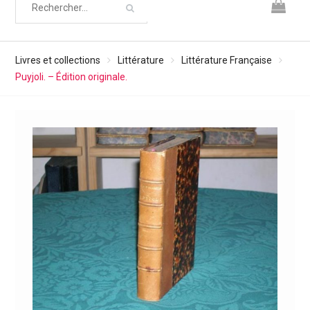
Livres et collections
Littérature
Littérature Française
Puyjoli. – Édition originale.