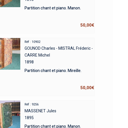
Partition chant et piano. Manon.
50,00
€
Réf : 10902
GOUNOD Charles - MISTRAL Fréderic -
CARRE Michel
1898
Partition chant et piano. Mireille.
50,00
€
Réf : 9256
MASSENET Jules
1895
Partition chant et piano. Manon.