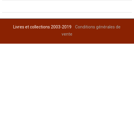
Livres et collections 2003-2019
Conditions générales de
vente