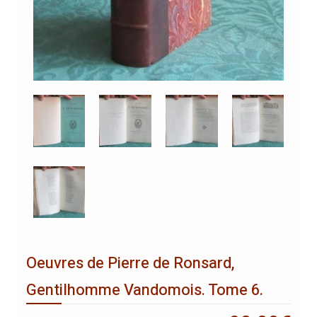
Oeuvres de Pierre de Ronsard,
Gentilhomme Vandomois. Tome 6.