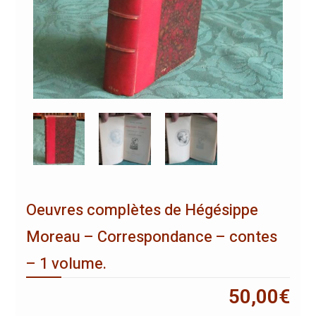
Oeuvres complètes de Hégésippe
Moreau – Correspondance – contes
– 1 volume.
50,00
€