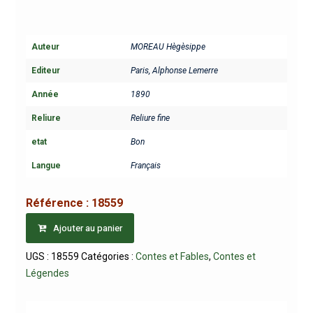
Auteur
MOREAU Hègèsippe
Editeur
Paris, Alphonse Lemerre
Année
1890
Reliure
Reliure fine
etat
Bon
Langue
Français
Référence :
18559
Ajouter au panier
UGS :
18559
Catégories :
Contes et Fables
,
Contes et
Légendes