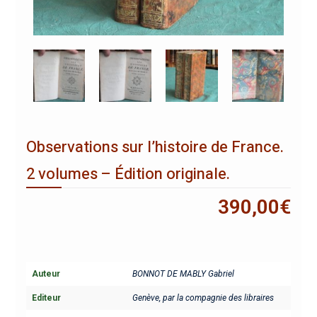
Observations sur l’histoire de France.
2 volumes – Édition originale.
390,00
€
Auteur
BONNOT DE MABLY Gabriel
Editeur
Genève, par la compagnie des libraires