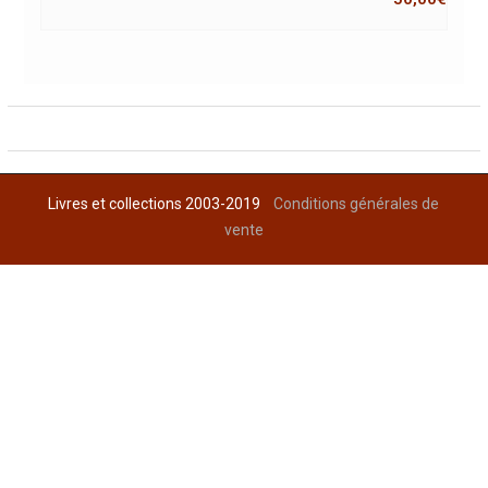
Livres et collections 2003-2019
Conditions générales de
vente