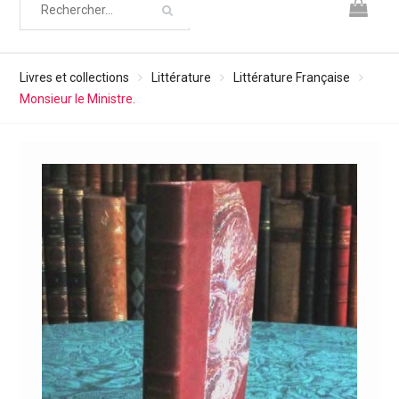
Livres et collections
Littérature
Littérature Française
Monsieur le Ministre.