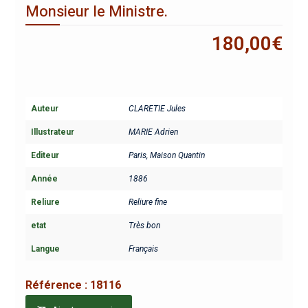
Monsieur le Ministre.
180,00
€
Auteur
CLARETIE Jules
Illustrateur
MARIE Adrien
Editeur
Paris, Maison Quantin
Année
1886
Reliure
Reliure fine
etat
Très bon
Langue
Français
Référence :
18116