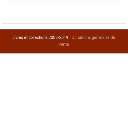
Livres et collections 2003-2019
Conditions générales de
vente