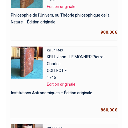
Edition originale
Philosophie de l’Univers, ou Théorie philosophique de la
Nature – Édition originale
900,00
€
Réf : 14443
KEILL John - LE MONNIER Pierre-
Charles
COLLECTIF
1746
Edition originale
Institutions Astronomiques – Édition originale.
860,00
€