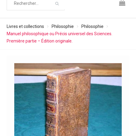
Livres et collections
Philosophie
Philosophie
Manuel philosophique ou Précis universel des Sciences.
Première partie – Édition originale.