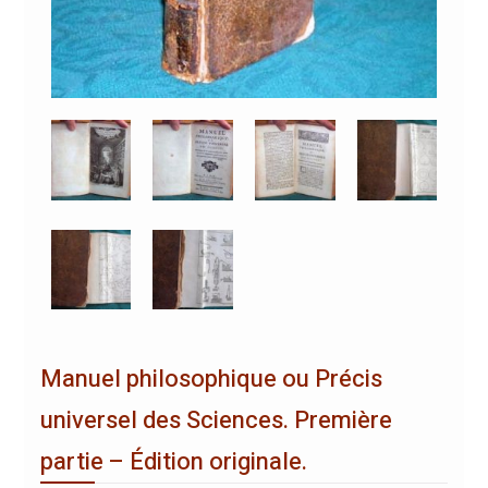
Manuel philosophique ou Précis
universel des Sciences. Première
partie – Édition originale.