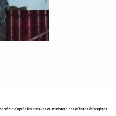
me siècle d’après les archives du ministère des affaires étrangères.