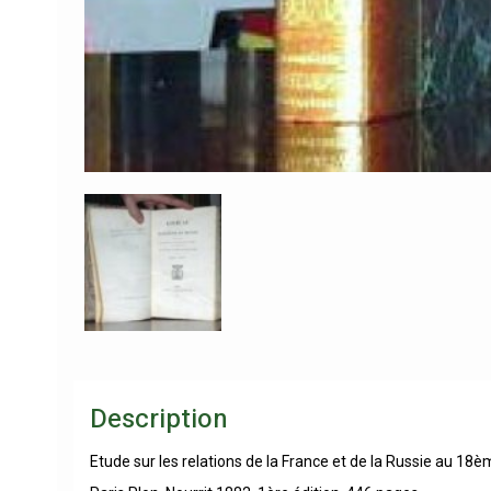
Description
Etude sur les relations de la France et de la Russie au 18è