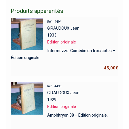
Produits apparentés
Réf : 4494
GIRAUDOUX Jean
1933
Edition originale
Intermezzo. Comédie en trois actes –
Édition originale.
45,00
€
Réf : 4495
GIRAUDOUX Jean
1929
Edition originale
Amphitryon 38 – Édition originale.