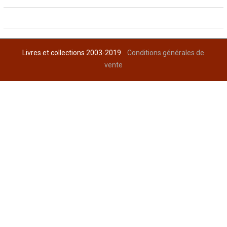
Livres et collections 2003-2019
Conditions générales de
vente