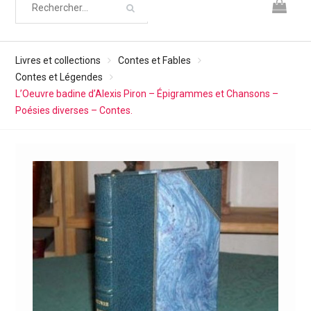
Livres et collections
Contes et Fables
Contes et Légendes
L’Oeuvre badine d’Alexis Piron – Épigrammes et Chansons –
Poésies diverses – Contes.