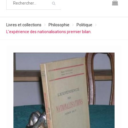
Livres et collections
Philosophie
Politique
L’expérience des nationalisations premier bilan.