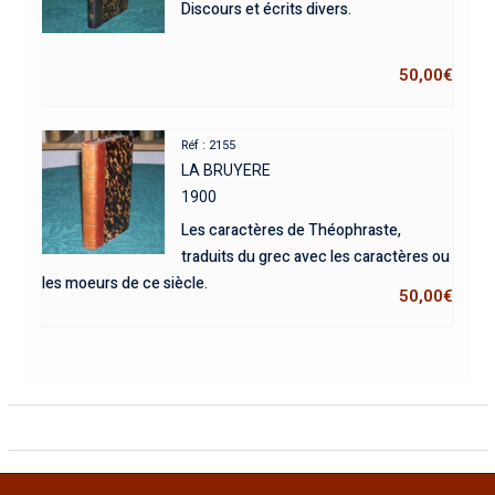
Discours et écrits divers.
50,00
€
Réf : 2155
LA BRUYERE
1900
Les caractères de Théophraste,
traduits du grec avec les caractères ou
les moeurs de ce siècle.
50,00
€