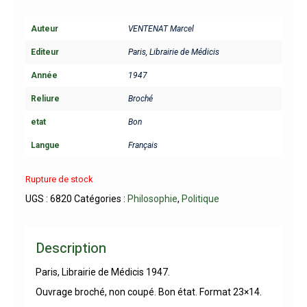
Auteur
VENTENAT Marcel
Editeur
Paris, Librairie de Médicis
Année
1947
Reliure
Broché
etat
Bon
Langue
Français
Rupture de stock
UGS :
6820
Catégories :
Philosophie
,
Politique
Description
Paris, Librairie de Médicis 1947.
Ouvrage broché, non coupé. Bon état. Format 23×14.