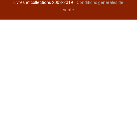
Livres et collections 2003-2019
Conditions générales de
vente