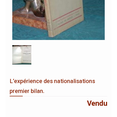
L’expérience des nationalisations
premier bilan.
Vendu