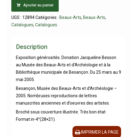
Ajouter au panier
UGS :
12894
Catégories :
Beaux-Arts
,
Beaux-Arts
,
Catalogues
,
Catalogues
Description
Exposition générosités. Donation Jacqueline Besson
au Musée des Beaux-Arts et d’Archéologie et à la
Bibliothèque municipale de Besançon. Du 25 mars au 9
mai 2005.
Besançon, Musée des Beaux-Arts et d’Archéologie –
2005. Nombruses reproductions de lettres
manuscrites anciennes et d’oeuvres des artistes.
Broché sous couverture illustrée. Très bon état.
Format in-4°(28×21).
IMPRIMER LA PAGE