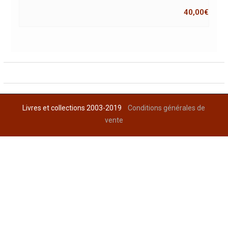
40,00
€
Livres et collections 2003-2019
Conditions générales de
vente