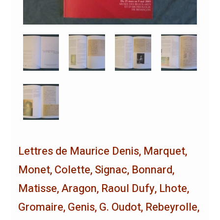
Lettres de Maurice Denis, Marquet,
Monet, Colette, Signac, Bonnard,
Matisse, Aragon, Raoul Dufy, Lhote,
Gromaire, Genis, G. Oudot, Rebeyrolle,